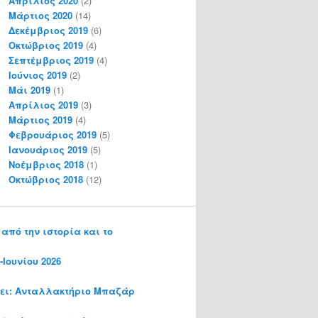
Απρίλιος 2020
(2)
Μάρτιος 2020
(14)
Δεκέμβριος 2019
(6)
Οκτώβριος 2019
(4)
Σεπτέμβριος 2019
(4)
Ιούνιος 2019
(2)
Μάι 2019
(1)
Απρίλιος 2019
(3)
Μάρτιος 2019
(4)
Φεβρουάριος 2019
(5)
Ιανουάριος 2019
(5)
Νοέμβριος 2018
(1)
Οκτώβριος 2018
(12)
από την ιστορία και το
Ιουνίου 2026
νει: Ανταλλακτήριο Μπαζάρ