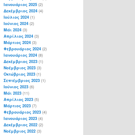
Ιανουάριος 2025
(2)
Δεκέμβριος 2024
(4)
Ιούλιος 2024
(1)
Ιούνιος 2024
(2)
Μάι 2024
(3)
Απρίλιος 2024
(3)
Μάρτιος 2024
(3)
Φεβρουάριος 2024
(2)
Ιανουάριος 2024
(8)
Δεκέμβριος 2023
(1)
Νοέμβριος 2023
(3)
Οκτώβριος 2023
(1)
Σεπτέμβριος 2023
(1)
Ιούνιος 2023
(6)
Μάι 2023
(11)
Απρίλιος 2023
(5)
Μάρτιος 2023
(7)
Φεβρουάριος 2023
(4)
Ιανουάριος 2023
(4)
Δεκέμβριος 2022
(2)
Νοέμβριος 2022
(3)