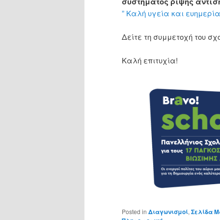
συστήματος ρίψης αντιση
” Καλή υγεία και ευημερία
Δείτε τη συμμετοχή του σχ
Καλή επιτυχία!
Posted in
Διαγωνισμοί
,
Σελίδα Μ