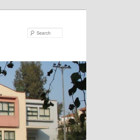
Search