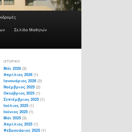
Εκδρομές
έων
Σελίδα Μαθητών
ΙΣΤΟΡΙΚΌ
Μάι 2026
(3)
Απρίλιος 2026
(1)
Ιανουάριος 2026
(3)
Νοέμβριος 2025
(2)
Οκτώβριος 2025
(1)
Σεπτέμβριος 2025
(1)
Ιούλιος 2025
(1)
Ιούνιος 2025
(1)
Μάι 2025
(3)
Απρίλιος 2025
(1)
Φεβρουάριος 2025
(1)