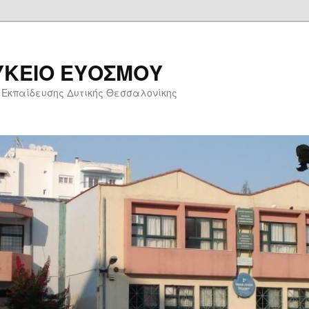
ΥΚΕΙΟ ΕΥΟΣΜΟΥ
 Εκπαίδευσης Δυτικής Θεσσαλονίκης