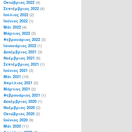
Οκτώβριος 2022
(4)
Σεπτέμβριος 2022
(4)
Ιούλιος 2022
(2)
Ιούνιος 2022
(1)
Μάι 2022
(4)
Μάρτιος 2022
(3)
Φεβρουάριος 2022
(3)
Ιανουάριος 2022
(1)
Δεκέμβριος 2021
(3)
Νοέμβριος 2021
(6)
Σεπτέμβριος 2021
(1)
Ιούνιος 2021
(3)
Μάι 2021
(10)
Απρίλιος 2021
(3)
Μάρτιος 2021
(2)
Φεβρουάριος 2021
(1)
Δεκέμβριος 2020
(1)
Νοέμβριος 2020
(2)
Οκτώβριος 2020
(2)
Ιούνιος 2020
(9)
Μάι 2020
(11)