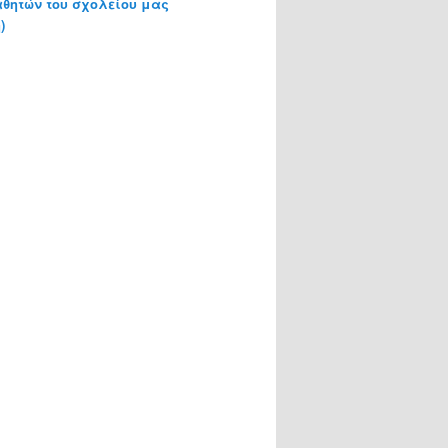
αθητών του σχολείου μας
)