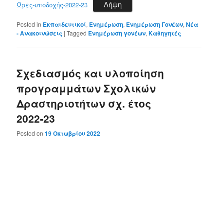
Λήψη
Ώρες-υποδοχής-2022-23
Posted in
Εκπαιδευτικοί
,
Ενημέρωση
,
Ενημέρωση Γονέων
,
Νέα
- Ανακοινώσεις
|
Tagged
Ενημέρωση γονέων
,
Καθηγητές
Σχεδιασμός και υλοποίηση
προγραμμάτων Σχολικών
Δραστηριοτήτων σχ. έτος
2022-23
Posted on
19 Οκτωβρίου 2022