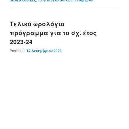
Πανελλαδικές
Ύλη Πανελλαδικών
Υποψήφιοι
Τελικό ωρολόγιο
πρόγραμμα για το σχ. έτος
2023-24
Posted on
14 Δεκεμβρίου 2023