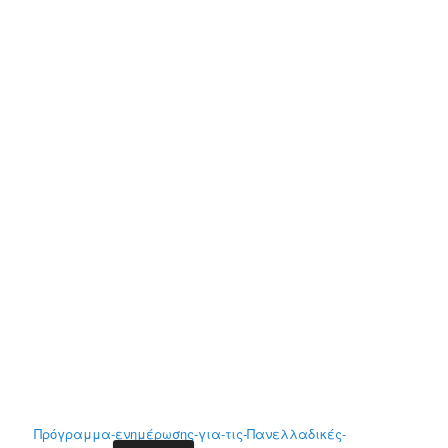
Πρόγραμμα-ενημέρωσης-για-τις-Πανελλαδικές-