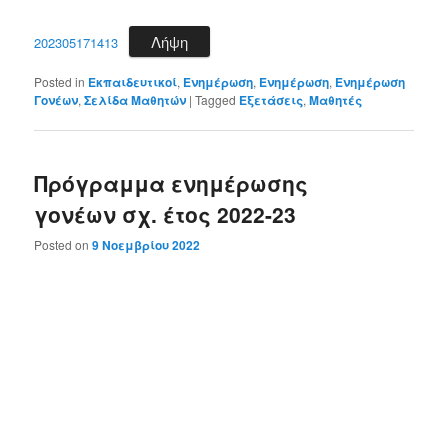
Λήψη
202305171413
Posted in
Εκπαιδευτικοί
,
Ενημέρωση
,
Ενημέρωση
,
Ενημέρωση
Γονέων
,
Σελίδα Μαθητών
|
Tagged
Εξετάσεις
,
Μαθητές
Πρόγραμμα ενημέρωσης
γονέων σχ. έτος 2022-23
Posted on
9 Νοεμβρίου 2022