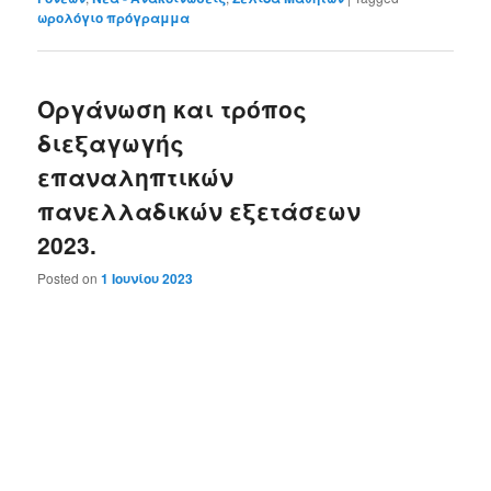
ωρολόγιο πρόγραμμα
Οργάνωση και τρόπος
διεξαγωγής
επαναληπτικών
πανελλαδικών εξετάσεων
2023.
Posted on
1 Ιουνίου 2023