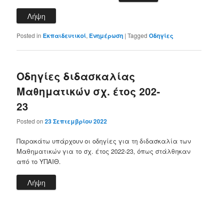
Λήψη
Posted in
Εκπαιδευτικοί
,
Ενημέρωση
|
Tagged
Οδηγίες
Οδηγίες διδασκαλίας
Μαθηματικών σχ. έτος 202-
23
Posted on
23 Σεπτεμβρίου 2022
Παρακάτω υπάρχουν οι οδηγίες για τη διδασκαλία των
Μαθηματικών για το σχ. έτος 2022-23, όπως στάλθηκαν
από το ΥΠΑΙΘ.
Λήψη