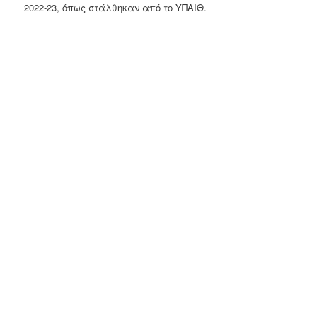
2022-23, όπως στάλθηκαν από το ΥΠΑΙΘ.