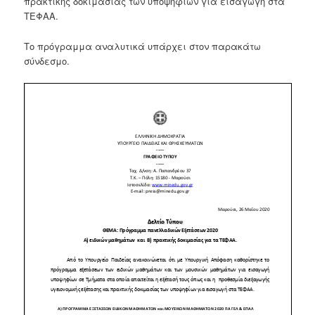
πρακτικής δοκιμασίας των υποψηφίων για εισαγωγή στα
ΤΕΦΑΑ.
Το πρόγραμμα αναλυτικά υπάρχει στον παρακάτω
σύνδεσμο.