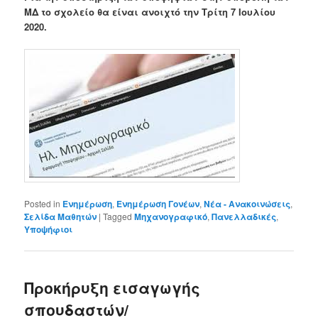
ΜΔ το σχολείο θα είναι ανοιχτό την Τρίτη 7 Ιουλίου
2020.
Posted in
Ενημέρωση
,
Ενημέρωση Γονέων
,
Νέα - Ανακοινώσεις
,
Σελίδα Μαθητών
|
Tagged
Μηχανογραφικό
,
Πανελλαδικές
,
Υποψήφιοι
Προκήρυξη εισαγωγής
σπουδαστών/