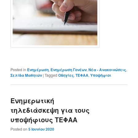
Posted in
Ενημέρωση
,
Ενημέρωση Γονέων
,
Νέα - Ανακοινώσεις
,
Σελίδα Μαθητών
|
Tagged
Οδηγίες
,
ΤΕΦΑΑ
,
Υποψήφιοι
Ενημερωτική
τηλεδιάσκεψη για τους
υποψήφιους ΤΕΦΑΑ
Posted on
5 Ιουνίου 2020