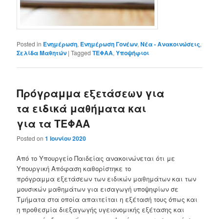
Posted in
Ενημέρωση
,
Ενημέρωση Γονέων
,
Νέα - Ανακοινώσεις
,
Σελίδα Μαθητών
|
Tagged
ΤΕΦΑΑ
,
Υποψήφιοι
Πρόγραμμα εξετάσεων για
τα ειδικά μαθήματα και
για τα ΤΕΦΑΑ
Posted on
1 Ιουνίου 2020
Από το Υπουργείο Παιδείας ανακοινώνεται ότι με
Υπουργική Απόφαση καθορίστηκε το
πρόγραμμα εξετάσεων των ειδικών μαθημάτων και των
μουσικών μαθημάτων για εισαγωγή υποψηφίων σε
Τμήματα στα οποία απαιτείται η εξέτασή τους όπως και
η προθεσμία διεξαγωγής υγειονομικής εξέτασης και