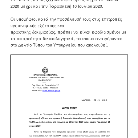
2020 μέχρι και την Παρασκευή 10 Ιουλίου 2020.
Οι υποψήφιοι κατά την προσέλευσή τους στις επιτροπές
υγειονομικής εξέτασης και
πρακτικής δοκιμασίας, πρέπει να είναι εφοδιασμένοι με
τα απαραίτητα δικαιολογητικά, τα οποία αναφέρονται
στο Δελτίο Τύπου του Υπουργείου που ακολουθεί.