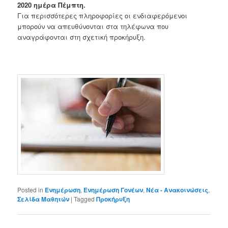
2020 ημέρα Πέμπτη.
Για περισσότερες πληροφορίες οι ενδιαφερόμενοι
μπορούν να απευθύνονται στα τηλέφωνα που
αναγράφονται στη σχετική προκήρυξη.
Posted in
Ενημέρωση
,
Ενημέρωση Γονέων
,
Νέα - Ανακοινώσεις
,
Σελίδα Μαθητών
|
Tagged
Προκήρυξη