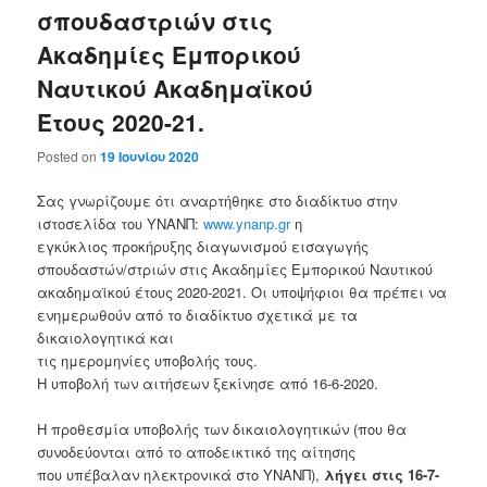
σπουδαστριών στις
Ακαδημίες Εμπορικού
Ναυτικού Ακαδημαϊκού
Έτους 2020-21.
Posted on
19 Ιουνίου 2020
Σας γνωρίζουμε ότι αναρτήθηκε στο διαδίκτυο στην
ιστοσελίδα του ΥΝΑΝΠ:
www.ynanp.gr
η
εγκύκλιος προκήρυξης διαγωνισμού εισαγωγής
σπουδαστών/στριών στις Ακαδημίες Εμπορικού Ναυτικού
ακαδημαϊκού έτους 2020-2021. Οι υποψήφιοι θα πρέπει να
ενημερωθούν από το διαδίκτυο σχετικά με τα
δικαιολογητικά και
τις ημερομηνίες υποβολής τους.
Η υποβολή των αιτήσεων ξεκίνησε από 16-6-2020.
Η προθεσμία υποβολής των δικαιολογητικών (που θα
συνοδεύονται από το αποδεικτικό της αίτησης
που υπέβαλαν ηλεκτρονικά στο ΥΝΑΝΠ),
λήγει στις 16-7-