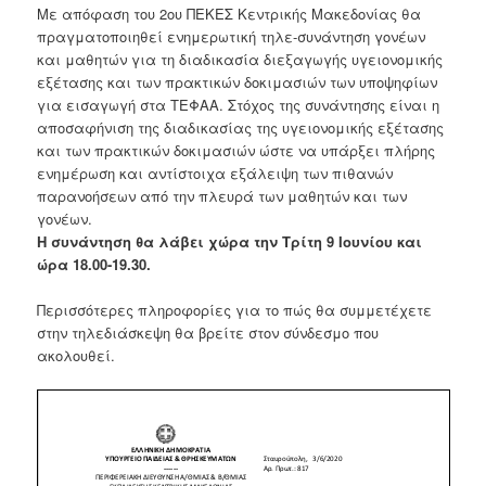
Με απόφαση του 2ου ΠΕΚΕΣ Κεντρικής Μακεδονίας θα
πραγματοποιηθεί ενημερωτική τηλε-συνάντηση γονέων
και μαθητών για τη διαδικασία διεξαγωγής υγειονομικής
εξέτασης και των πρακτικών δοκιμασιών των υποψηφίων
για εισαγωγή στα ΤΕΦΑΑ. Στόχος της συνάντησης είναι η
αποσαφήνιση της διαδικασίας της υγειονομικής εξέτασης
και των πρακτικών δοκιμασιών ώστε να υπάρξει πλήρης
ενημέρωση και αντίστοιχα εξάλειψη των πιθανών
παρανοήσεων από την πλευρά των μαθητών και των
γονέων.
Η συνάντηση θα λάβει χώρα την Τρίτη 9 Ιουνίου και
ώρα 18.00-19.30.
Περισσότερες πληροφορίες για το πώς θα συμμετέχετε
στην τηλεδιάσκεψη θα βρείτε στον σύνδεσμο που
ακολουθεί.