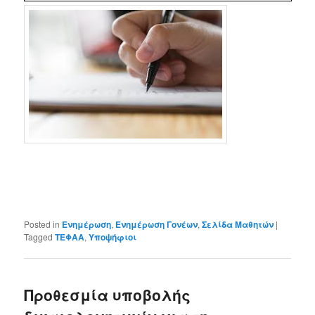
Posted in
Ενημέρωση
,
Ενημέρωση Γονέων
,
Σελίδα Μαθητών
|
Tagged
ΤΕΦΑΑ
,
Υποψήφιοι
Προθεσμία υποβολής