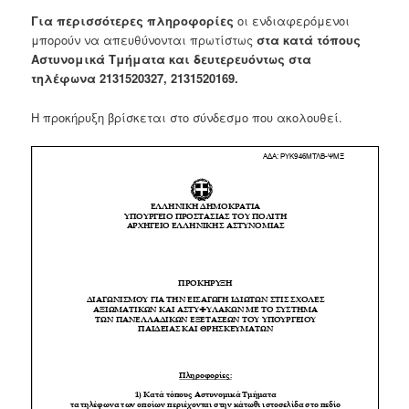
Για περισσότερες πληροφορίες
οι ενδιαφερόμενοι
μπορούν να απευθύνονται πρωτίστως
στα κατά τόπους
Αστυνομικά Τμήματα και δευτερευόντως στα
τηλέφωνα 2131520327, 2131520169.
Η προκήρυξη βρίσκεται στο σύνδεσμο που ακολουθεί.