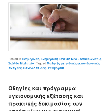
Posted in
Ενημέρωση
,
Ενημέρωση Γονέων
,
Νέα - Ανακοινώσεις
,
Σελίδα Μαθητών
|
Tagged
Μαθητές με ειδικές εκπαιδευτικές
ανάγκες
,
Πανελλαδικές
,
Υποψήφιοι
Οδηγίες και πρόγραμμα
υγειονομικής εξέτασης και
πρακτικής δοκιμασίας των