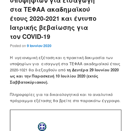
υποψηφίων για εισαγωγή
στα ΤΕΦΑΑ ακαδημαϊκού
έτους 2020-2021 και έντυπο
Ιατρικής βεβαίωσης για
τον COVID-19
Posted on
9 Ιουνίου 2020
Η υγειονομική εξέταση και η πρακτική δοκιμασία των
υποψηφίων για εισαγωγή στα ΤΕΦΑΑ ακαδημαϊκού έτους
2020-1021 θα διεξαχθούν από
τη Δευτέρα 29 Ιουνίου 2020
ως και την Παρασκευή 10 Ιουλίου 2020 (εκτός
Σαββατοκύριακου).
Πληροφορίες για τα δικαιολογητικά και το αναλυτικό
πρόγραμμα εξέτασης θα βρείτε στο παρακάτω έγγραφο.