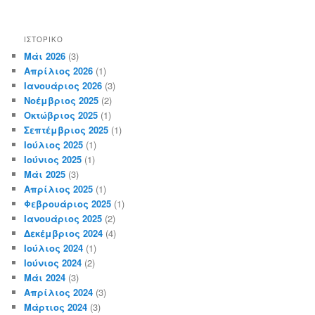
ΙΣΤΟΡΙΚΌ
Μάι 2026
(3)
Απρίλιος 2026
(1)
Ιανουάριος 2026
(3)
Νοέμβριος 2025
(2)
Οκτώβριος 2025
(1)
Σεπτέμβριος 2025
(1)
Ιούλιος 2025
(1)
Ιούνιος 2025
(1)
Μάι 2025
(3)
Απρίλιος 2025
(1)
Φεβρουάριος 2025
(1)
Ιανουάριος 2025
(2)
Δεκέμβριος 2024
(4)
Ιούλιος 2024
(1)
Ιούνιος 2024
(2)
Μάι 2024
(3)
Απρίλιος 2024
(3)
Μάρτιος 2024
(3)