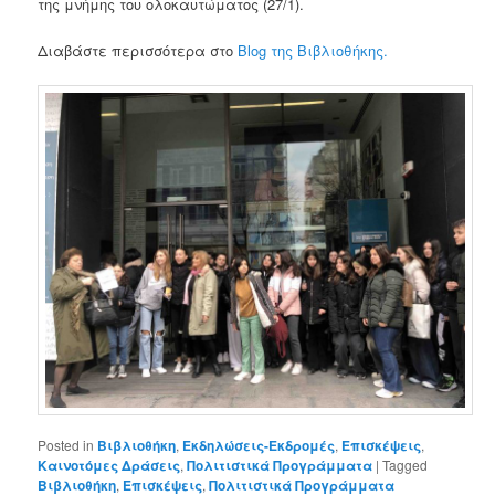
της μνήμης του ολοκαυτώματος (27/1).
Διαβάστε περισσότερα στο
Blog της Βιβλιοθήκης.
Posted in
Βιβλιοθήκη
,
Εκδηλώσεις-Εκδρομές
,
Επισκέψεις
,
Καινοτόμες Δράσεις
,
Πολιτιστικά Προγράμματα
|
Tagged
Βιβλιοθήκη
,
Επισκέψεις
,
Πολιτιστικά Προγράμματα