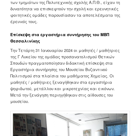
των τμημάτων της Πολυτεχνικής σχολής Α.Π.Θ., είχαν τη
δυνατότητα να επισκεφτούν την σχολή και ερευνητικές
φοιτητικές ομάδες παρουσίασαν τα αποτελέσματα της
έρευνάς τους.
Επίσκεψη στα εργαστήρια συντήρησης του ΜΒΠ
Θεσσαλινίκης
Την Τετάρτη 31 Ιανουαρίου 2024 οι μαθητές / μαθήτριες
της Γ Λυκείου της ομάδας προσανατολισμού Θετικών
Σπουδών πραγματοποίησαν διδακτική επίσκεψη στα
Εργαστήρια συντήρησης του Μουσείου Βυζαντινού
Πολιτισμού στα πλαίσια του μαθήματος Χημείας. Οι
μαθητές / μαθήτριες ξεναγήθηκαν στα εργαστήρια
ψηφιδωτού, μετάλλου και μικροτεχνίας και εικόνων.
Μετά την ξενάγηση περιηγήθηκαν στις αίθουσες του
μουσείου.