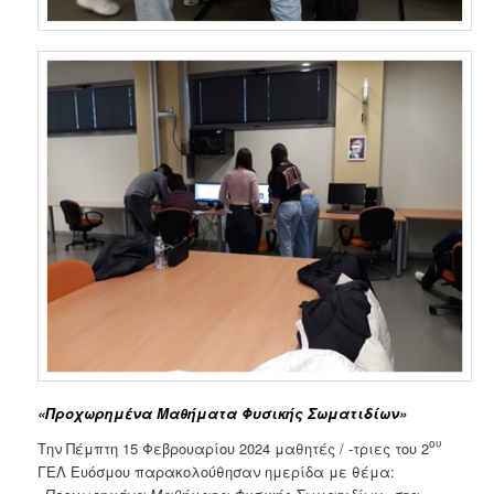
«Προχωρημένα Μαθήματα Φυσικής Σωματιδίων»
ου
Την Πέμπτη 15 Φεβρουαρίου 2024 μαθητές / -τριες του 2
ΓΕΛ Ευόσμου παρακολούθησαν ημερίδα με θέμα: