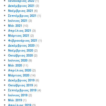
Ιανουάριος 2022
(1)
Δεκέμβριος 2021
(3)
Νοέμβριος 2021
(6)
Σεπτέμβριος 2021
(1)
Ιούνιος 2021
(3)
Μάι 2021
(10)
Απρίλιος 2021
(3)
Μάρτιος 2021
(2)
Φεβρουάριος 2021
(1)
Δεκέμβριος 2020
(1)
Νοέμβριος 2020
(2)
Οκτώβριος 2020
(2)
Ιούνιος 2020
(9)
Μάι 2020
(11)
Απρίλιος 2020
(2)
Μάρτιος 2020
(14)
Δεκέμβριος 2019
(6)
Οκτώβριος 2019
(4)
Σεπτέμβριος 2019
(4)
Ιούνιος 2019
(2)
Μάι 2019
(1)
Απρίλιος 2019
(3)