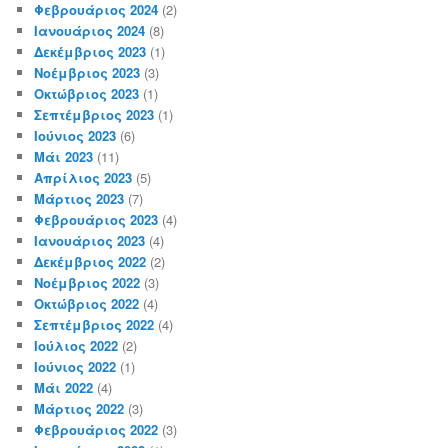
Φεβρουάριος 2024
(2)
Ιανουάριος 2024
(8)
Δεκέμβριος 2023
(1)
Νοέμβριος 2023
(3)
Οκτώβριος 2023
(1)
Σεπτέμβριος 2023
(1)
Ιούνιος 2023
(6)
Μάι 2023
(11)
Απρίλιος 2023
(5)
Μάρτιος 2023
(7)
Φεβρουάριος 2023
(4)
Ιανουάριος 2023
(4)
Δεκέμβριος 2022
(2)
Νοέμβριος 2022
(3)
Οκτώβριος 2022
(4)
Σεπτέμβριος 2022
(4)
Ιούλιος 2022
(2)
Ιούνιος 2022
(1)
Μάι 2022
(4)
Μάρτιος 2022
(3)
Φεβρουάριος 2022
(3)