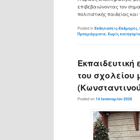
επιβεβαιώνοντας τον σημα
πολιτιστικής παιδείας και
Posted in
Εκδηλώσεις-Εκδρομές
,
Προγράμματα
,
Χωρίς κατηγορί
Εκπαιδευτική 
του σχολείου 
(Κωνσταντινο
Posted on
14 Ιανουαρίου 2026