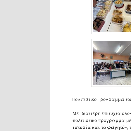
Πολιτιστικό Πρόγραμμα του
Με ιδιαίτερη επιτυχία ολο
πολιτιστικό πρόγραμμα με
ιστορία και το φαγητό»
,