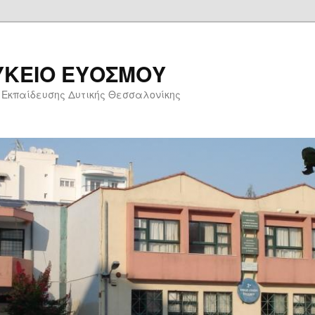
ΥΚΕΙΟ ΕΥΟΣΜΟΥ
 Εκπαίδευσης Δυτικής Θεσσαλονίκης