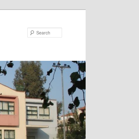
Search