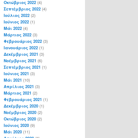
Οκτώβριος 2022
(4)
Σεπτέμβριος 2022
(4)
Ιούλιος 2022
(2)
Ιούνιος 2022
(1)
Μάι 2022
(4)
Μάρτιος 2022
(3)
Φεβρουάριος 2022
(3)
Ιανουάριος 2022
(1)
Δεκέμβριος 2021
(3)
Νοέμβριος 2021
(6)
Σεπτέμβριος 2021
(1)
Ιούνιος 2021
(3)
Μάι 2021
(10)
Απρίλιος 2021
(3)
Μάρτιος 2021
(2)
Φεβρουάριος 2021
(1)
Δεκέμβριος 2020
(1)
Νοέμβριος 2020
(2)
Οκτώβριος 2020
(2)
Ιούνιος 2020
(9)
Μάι 2020
(11)