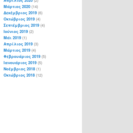
Απρίλιος 2020
(2)
Μάρτιος 2020
(14)
Δεκέμβριος 2019
(6)
Οκτώβριος 2019
(4)
Σεπτέμβριος 2019
(4)
Ιούνιος 2019
(2)
Μάι 2019
(1)
Απρίλιος 2019
(3)
Μάρτιος 2019
(4)
Φεβρουάριος 2019
(5)
Ιανουάριος 2019
(5)
Νοέμβριος 2018
(1)
Οκτώβριος 2018
(12)