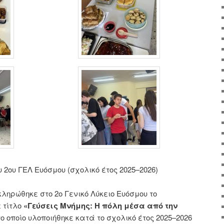
 2ου ΓΕΛ Ευόσμου (σχολικό έτος 2025–2026)
κληρώθηκε στο 2ο Γενικό Λύκειο Ευόσμου το
 τίτλο
«Γεύσεις Μνήμης: Η πόλη μέσα από την
 το οποίο υλοποιήθηκε κατά το σχολικό έτος 2025–2026