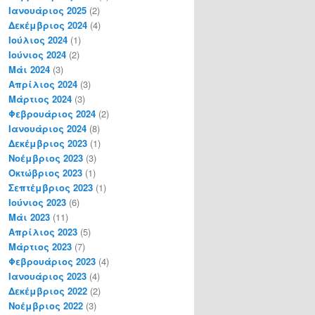
Ιανουάριος 2025
(2)
Δεκέμβριος 2024
(4)
Ιούλιος 2024
(1)
Ιούνιος 2024
(2)
Μάι 2024
(3)
Απρίλιος 2024
(3)
Μάρτιος 2024
(3)
Φεβρουάριος 2024
(2)
Ιανουάριος 2024
(8)
Δεκέμβριος 2023
(1)
Νοέμβριος 2023
(3)
Οκτώβριος 2023
(1)
Σεπτέμβριος 2023
(1)
Ιούνιος 2023
(6)
Μάι 2023
(11)
Απρίλιος 2023
(5)
Μάρτιος 2023
(7)
Φεβρουάριος 2023
(4)
Ιανουάριος 2023
(4)
Δεκέμβριος 2022
(2)
Νοέμβριος 2022
(3)