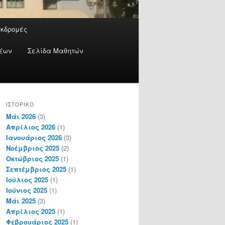
Εκδρομές
έων
Σελίδα Μαθητών
ΙΣΤΟΡΙΚΌ
Μάι 2026
(3)
Απρίλιος 2026
(1)
Ιανουάριος 2026
(3)
Νοέμβριος 2025
(2)
Οκτώβριος 2025
(1)
Σεπτέμβριος 2025
(1)
Ιούλιος 2025
(1)
Ιούνιος 2025
(1)
Μάι 2025
(3)
Απρίλιος 2025
(1)
Φεβρουάριος 2025
(1)