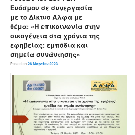
Ευόσμου σε συνεργασία
με το Δίκτυο Άλφα με
θέμα: «Η επικοινωνία στην
οικογένεια στα χρόνια της
εφηβείας: εμπόδια και
σημεία συνάντησης»
Posted on
26 Μαρτίου 2023