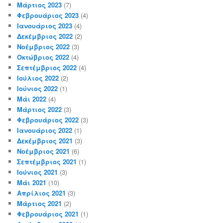
Μάρτιος 2023
(7)
Φεβρουάριος 2023
(4)
Ιανουάριος 2023
(4)
Δεκέμβριος 2022
(2)
Νοέμβριος 2022
(3)
Οκτώβριος 2022
(4)
Σεπτέμβριος 2022
(4)
Ιούλιος 2022
(2)
Ιούνιος 2022
(1)
Μάι 2022
(4)
Μάρτιος 2022
(3)
Φεβρουάριος 2022
(3)
Ιανουάριος 2022
(1)
Δεκέμβριος 2021
(3)
Νοέμβριος 2021
(6)
Σεπτέμβριος 2021
(1)
Ιούνιος 2021
(3)
Μάι 2021
(10)
Απρίλιος 2021
(3)
Μάρτιος 2021
(2)
Φεβρουάριος 2021
(1)