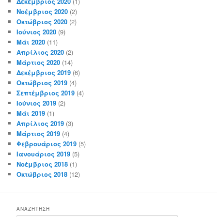
Δεκέμβριος 2020
(1)
Νοέμβριος 2020
(2)
Οκτώβριος 2020
(2)
Ιούνιος 2020
(9)
Μάι 2020
(11)
Απρίλιος 2020
(2)
Μάρτιος 2020
(14)
Δεκέμβριος 2019
(6)
Οκτώβριος 2019
(4)
Σεπτέμβριος 2019
(4)
Ιούνιος 2019
(2)
Μάι 2019
(1)
Απρίλιος 2019
(3)
Μάρτιος 2019
(4)
Φεβρουάριος 2019
(5)
Ιανουάριος 2019
(5)
Νοέμβριος 2018
(1)
Οκτώβριος 2018
(12)
ΑΝΑΖΉΤΗΣΗ