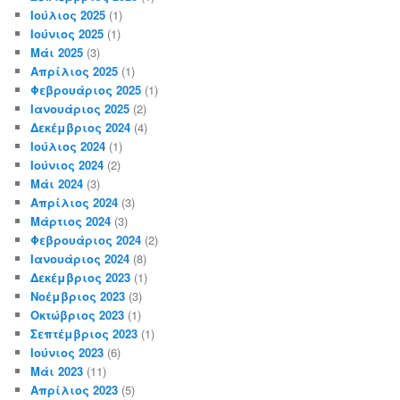
Ιούλιος 2025
(1)
Ιούνιος 2025
(1)
Μάι 2025
(3)
Απρίλιος 2025
(1)
Φεβρουάριος 2025
(1)
Ιανουάριος 2025
(2)
Δεκέμβριος 2024
(4)
Ιούλιος 2024
(1)
Ιούνιος 2024
(2)
Μάι 2024
(3)
Απρίλιος 2024
(3)
Μάρτιος 2024
(3)
Φεβρουάριος 2024
(2)
Ιανουάριος 2024
(8)
Δεκέμβριος 2023
(1)
Νοέμβριος 2023
(3)
Οκτώβριος 2023
(1)
Σεπτέμβριος 2023
(1)
Ιούνιος 2023
(6)
Μάι 2023
(11)
Απρίλιος 2023
(5)