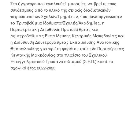
Στο έγγραφο που ακολουθεί μπορείτε να βρείτε τους
συνδέσμους από το υλικό της σειράς διαδικτυακών
παρουσιάσεων Σχολών/Τμημάτων, που συνδιοργάνωσαν
τα Τριτοβάθμια Ιδρύματα/Σχολές/Ακαδημίες, η
Περιφερειακή Διεύθυνση Πρωτοβάθμιας και
Δευτεροβάθμιας Εκπαίδευσης Κεντρικής Μακεδονίας και
η Διεύθυνση Δευτεροβάθμιας Εκπαίδευσης Ανατολικής
Θεσσαλονίκης για πρώτη φορά σε επίπεδο Περιφέρειας
Κεντρικής Μακεδονίας στο πλαίσιο του Σχολικού
Επαγγελματικού Προσανατολισμού (Σ.Ε.Π.) κατά το
σχολικό έτος 2022-2023.