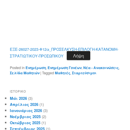
ΕΞΕ-26027-2023-Φ12α_ΠΡΟΣΕΛΚΥΣΗ-ΕΠΙΛΟΓΗ-ΚΑΤΑΝΟΜΗ-
Λήψη
ΣΤΡΑΤΙΩΤΙΚΟΥ-ΠΡΟΣΩΠΙΚΟΥ
Posted in
Ενημέρωση
,
Ενημέρωση Γονέων
,
Νέα - Ανακοινώσεις
,
Σελίδα Μαθητών
|
Tagged
Μαθητές
,
Σταρτεύσιμοι
ΙΣΤΟΡΙΚΌ
Μάι 2026
(3)
Απρίλιος 2026
(1)
Ιανουάριος 2026
(3)
Νοέμβριος 2025
(2)
Οκτώβριος 2025
(1)
Σεπτέμβριος 2025
(1)