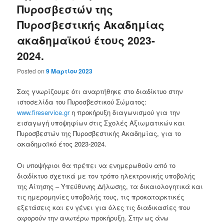
Πυροσβεστών της
Πυροσβεστικής Ακαδημίας
ακαδημαϊκού έτους 2023-
2024.
Posted on
9 Μαρτίου 2023
Σας γνωρίζουμε ότι αναρτήθηκε στο διαδίκτυο στην
ιστοσελίδα του Πυροσβεστικού Σώματος:
www.fireservice.gr
η προκήρυξη διαγωνισμού για την
εισαγωγή υποψηφίων στις Σχολές Αξιωματικών και
Πυροσβεστών της Πυροσβεστικής Ακαδημίας, για το
ακαδημαϊκό έτος 2023-2024.
Οι υποψήφιοι θα πρέπει να ενημερωθούν από το
διαδίκτυο σχετικά με τον τρόπο ηλεκτρονικής υποβολής
της Αίτησης – Υπεύθυνης Δήλωσης, τα δικαιολογητικά και
τις ημερομηνίες υποβολής τους, τις προκαταρκτικές
εξετάσεις και εν γένει για όλες τις διαδικασίες που
αφορούν την ανωτέρω προκήρυξη. Στην ως άνω