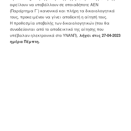
οφείλουν να υποβάλλουν σε οποιαδήποτε ΑΕΝ
(Παράρτημα Γ΄) κανονικά και πλήρη τα δικαιολογητικά
τους, προκειμένου να γίνει αποδεκτή η αίτησή τους.
Η προθεσμία υποβολής των δικαιολογητικών (που θα
συνοδεύονται από το αποδεικτικό της αίτησης που
υπέβαλαν ηλεκτρονικά στο ΥΝΑΝΠ),
λήγει στις 27-04-2023
ημέρα Πέμπτη.