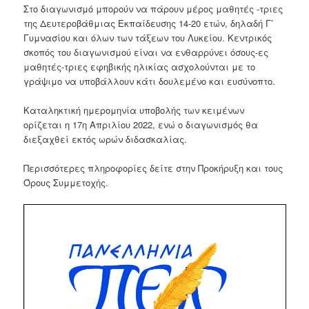
Στο διαγωνισμό μπορούν να πάρουν μέρος μαθητές -τριες
της Δευτεροβάθμιας Εκπαίδευσης 14-20 ετών, δηλαδή Γ’
Γυμνασίου και όλων των τάξεων του Λυκείου. Κεντρικός
σκοπός του διαγωνισμού είναι να ενθαρρύνει όσους-ες
μαθητές-τριες εφηβικής ηλικίας ασχολούνται με το
γράψιμο να υποβάλλουν κάτι δουλεμένο και ευσύνοπτο.
Καταληκτική ημερομηνία υποβολής των κειμένων
ορίζεται η 17η Απριλίου 2022, ενώ ο διαγωνισμός θα
διεξαχθεί εκτός ωρών διδασκαλίας.
Περισσότερες πληροφορίες δείτε στην Προκήρυξη και τους
Όρους Συμμετοχής.