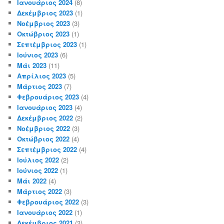
Ιανουάριος 2024
(8)
Δεκέμβριος 2023
(1)
Νοέμβριος 2023
(3)
Οκτώβριος 2023
(1)
Σεπτέμβριος 2023
(1)
Ιούνιος 2023
(6)
Μάι 2023
(11)
Απρίλιος 2023
(5)
Μάρτιος 2023
(7)
Φεβρουάριος 2023
(4)
Ιανουάριος 2023
(4)
Δεκέμβριος 2022
(2)
Νοέμβριος 2022
(3)
Οκτώβριος 2022
(4)
Σεπτέμβριος 2022
(4)
Ιούλιος 2022
(2)
Ιούνιος 2022
(1)
Μάι 2022
(4)
Μάρτιος 2022
(3)
Φεβρουάριος 2022
(3)
Ιανουάριος 2022
(1)
Δεκέμβριος 2021
(3)