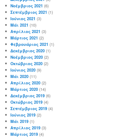
Νοέμβριος 2021
(6)
Σεπτέμβριος 2021
(1)
Ιούνιος 2021
(3)
Μάι 2021
(10)
Απρίλιος 2021
(3)
Μάρτιος 2021
(2)
Φεβρουάριος 2021
(1)
Δεκέμβριος 2020
(1)
Νοέμβριος 2020
(2)
Οκτώβριος 2020
(2)
Ιούνιος 2020
(9)
Μάι 2020
(11)
Απρίλιος 2020
(2)
Μάρτιος 2020
(14)
Δεκέμβριος 2019
(6)
Οκτώβριος 2019
(4)
Σεπτέμβριος 2019
(4)
Ιούνιος 2019
(2)
Μάι 2019
(1)
Απρίλιος 2019
(3)
Μάρτιος 2019
(4)