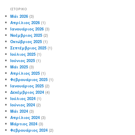
ΙΣΤΟΡΙΚΌ
Μάι 2026
(3)
Απρίλιος 2026
(1)
Ιανουάριος 2026
(3)
Νοέμβριος 2025
(2)
Οκτώβριος 2025
(1)
Σεπτέμβριος 2025
(1)
Ιούλιος 2025
(1)
Ιούνιος 2025
(1)
Μάι 2025
(3)
Απρίλιος 2025
(1)
Φεβρουάριος 2025
(1)
Ιανουάριος 2025
(2)
Δεκέμβριος 2024
(4)
Ιούλιος 2024
(1)
Ιούνιος 2024
(2)
Μάι 2024
(3)
Απρίλιος 2024
(3)
Μάρτιος 2024
(3)
Φεβρουάριος 2024
(2)