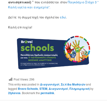
αντισηπτικού) ”
που εντάσσεται στον
Παγκόσμιο Στόχο 3 ”
Καλή υγεία και ευημερία”.
Δείτε τη συμμετοχή του σχολείου
εδώ
.
Καλή επιτυχία!
Post Views:
296
This entry was posted in
Διαγωνισμοί
,
Σελίδα Μαθητών
and
tagged
Bravo Schools
,
STEM
,
Διαγωνισμοί
,
Πληροφορική
by
2lykevos
. Bookmark the
permalink
.