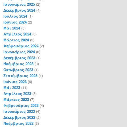
Ιανουάριος 2025
(2)
Δεκέμβριος 2024
(4)
Ιούλιος 2024
(1)
Ιούνιος 2024
(2)
Μάι 2024
(3)
Απρίλιος 2024
(3)
Μάρτιος 2024
(3)
Φεβρουάριος 2024
(2)
Ιανουάριος 2024
(8)
Δεκέμβριος 2023
(1)
Νοέμβριος 2023
(3)
Οκτώβριος 2023
(1)
Σεπτέμβριος 2023
(1)
Ιούνιος 2023
(6)
Μάι 2023
(11)
Απρίλιος 2023
(5)
Μάρτιος 2023
(7)
Φεβρουάριος 2023
(4)
Ιανουάριος 2023
(4)
Δεκέμβριος 2022
(2)
Νοέμβριος 2022
(3)