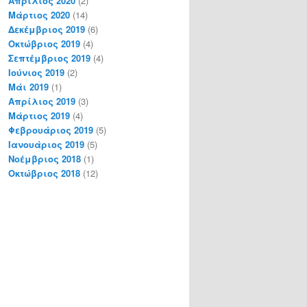
Απρίλιος 2020
(2)
Μάρτιος 2020
(14)
Δεκέμβριος 2019
(6)
Οκτώβριος 2019
(4)
Σεπτέμβριος 2019
(4)
Ιούνιος 2019
(2)
Μάι 2019
(1)
Απρίλιος 2019
(3)
Μάρτιος 2019
(4)
Φεβρουάριος 2019
(5)
Ιανουάριος 2019
(5)
Νοέμβριος 2018
(1)
Οκτώβριος 2018
(12)