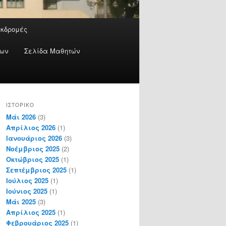
Εκδρομές
έων
Σελίδα Μαθητών
ΙΣΤΟΡΙΚΌ
Μάι 2026
(3)
Απρίλιος 2026
(1)
Ιανουάριος 2026
(3)
Νοέμβριος 2025
(2)
Οκτώβριος 2025
(1)
Σεπτέμβριος 2025
(1)
Ιούλιος 2025
(1)
Ιούνιος 2025
(1)
Μάι 2025
(3)
Απρίλιος 2025
(1)
Φεβρουάριος 2025
(1)