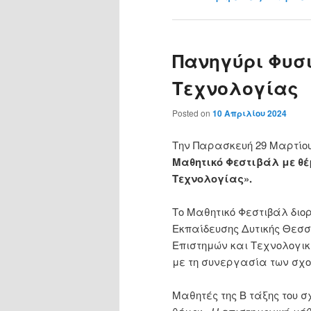
Πανηγύρι Φυσ
Τεχνολογίας
Posted on
10 Απριλίου 2024
Την Παρασκευή 29 Μαρτίου 
Μαθητικό Φεστιβάλ με θ
Τεχνολογίας».
Το Μαθητικό Φεστιβάλ δι
Εκπαίδευσης Δυτικής Θεσσ
Επιστημών και Τεχνολογικ
με τη συνεργασία των σχο
Μαθητές της Β τάξης του 