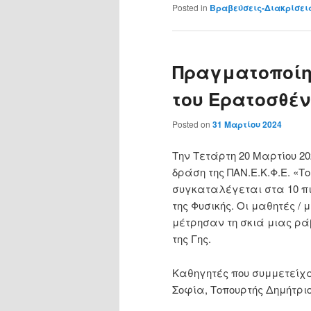
Posted in
Βραβεύσεις-Διακρίσει
Πραγματοποίη
του Ερατοσθέν
Posted on
31 Μαρτίου 2024
Την Τετάρτη 20 Μαρτίου 20
δράση της ΠΑΝ.Ε.Κ.Φ.Ε. «
συγκαταλέγεται στα 10 π
της Φυσικής. Οι μαθητές /
μέτρησαν τη σκιά μιας ρά
της Γης.
Καθηγητές που συμμετείχα
Σοφία, Τοπουρτής Δημήτρι