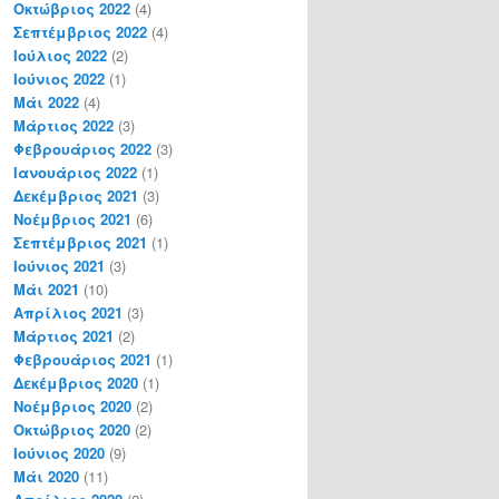
Οκτώβριος 2022
(4)
Σεπτέμβριος 2022
(4)
Ιούλιος 2022
(2)
Ιούνιος 2022
(1)
Μάι 2022
(4)
Μάρτιος 2022
(3)
Φεβρουάριος 2022
(3)
Ιανουάριος 2022
(1)
Δεκέμβριος 2021
(3)
Νοέμβριος 2021
(6)
Σεπτέμβριος 2021
(1)
Ιούνιος 2021
(3)
Μάι 2021
(10)
Απρίλιος 2021
(3)
Μάρτιος 2021
(2)
Φεβρουάριος 2021
(1)
Δεκέμβριος 2020
(1)
Νοέμβριος 2020
(2)
Οκτώβριος 2020
(2)
Ιούνιος 2020
(9)
Μάι 2020
(11)