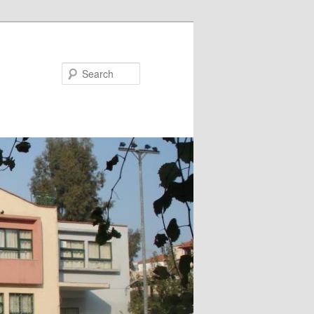
Search