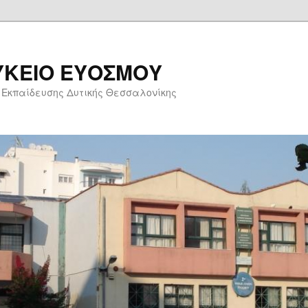
ΥΚΕΙΟ ΕΥΟΣΜΟΥ
 Εκπαίδευσης Δυτικής Θεσσαλονίκης