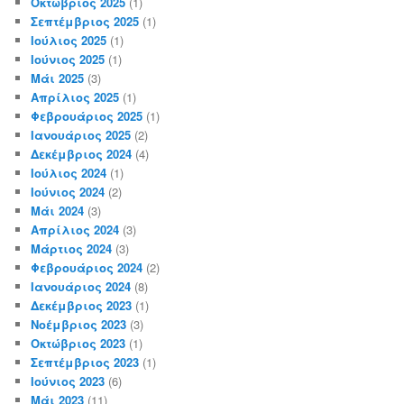
Οκτώβριος 2025
(1)
Σεπτέμβριος 2025
(1)
Ιούλιος 2025
(1)
Ιούνιος 2025
(1)
Μάι 2025
(3)
Απρίλιος 2025
(1)
Φεβρουάριος 2025
(1)
Ιανουάριος 2025
(2)
Δεκέμβριος 2024
(4)
Ιούλιος 2024
(1)
Ιούνιος 2024
(2)
Μάι 2024
(3)
Απρίλιος 2024
(3)
Μάρτιος 2024
(3)
Φεβρουάριος 2024
(2)
Ιανουάριος 2024
(8)
Δεκέμβριος 2023
(1)
Νοέμβριος 2023
(3)
Οκτώβριος 2023
(1)
Σεπτέμβριος 2023
(1)
Ιούνιος 2023
(6)
Μάι 2023
(11)