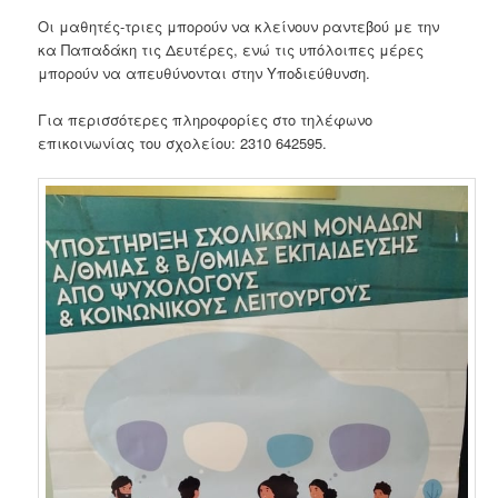
Οι μαθητές-τριες μπορούν να κλείνουν ραντεβού με την
κα Παπαδάκη τις Δευτέρες, ενώ τις υπόλοιπες μέρες
μπορούν να απευθύνονται στην Υποδιεύθυνση.
Για περισσότερες πληροφορίες στο τηλέφωνο
επικοινωνίας του σχολείου: 2310 642595.