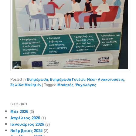
Posted in
Ενημέρωση
,
Ενημέρωση Γονέων
,
Νέα - Ανακοινώσεις
,
Σελίδα Μαθητών
|
Tagged
Μαθητές
,
Ψυχολόγος
ΙΣΤΟΡΙΚΌ
Μάι 2026
(3)
Απρίλιος 2026
(1)
Ιανουάριος 2026
(3)
Νοέμβριος 2025
(2)