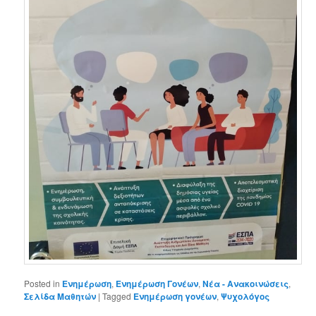
Posted in
Ενημέρωση
,
Ενημέρωση Γονέων
,
Νέα - Ανακοινώσεις
,
Σελίδα Μαθητών
|
Tagged
Ενημέρωση γονέων
,
Ψυχολόγος