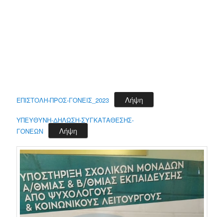
Λήψη
ΕΠΙΣΤΟΛΗ-ΠΡΟΣ-ΓΟΝΕΙΣ_2023
ΥΠΕΥΘΥΝΗ-ΔΗΛΩΣΗ-ΣΥΓΚΑΤΑΘΕΣΗΣ-
Λήψη
ΓΟΝΕΩΝ