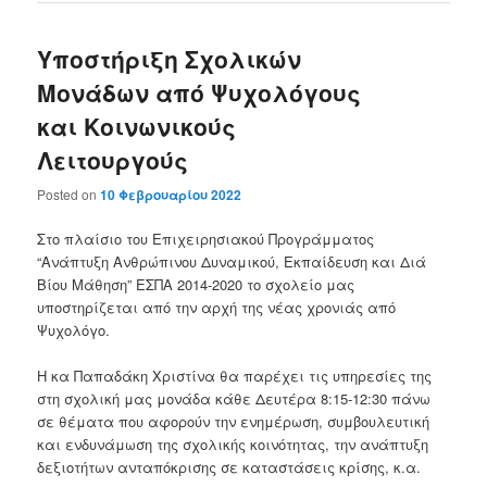
Υποστήριξη Σχολικών
Μονάδων από Ψυχολόγους
και Κοινωνικούς
Λειτουργούς
Posted on
10 Φεβρουαρίου 2022
Στο πλαίσιο του Επιχειρησιακού Προγράμματος
“Ανάπτυξη Ανθρώπινου Δυναμικού, Εκπαίδευση και Διά
Βίου Μάθηση” ΕΣΠΑ 2014-2020 το σχολείο μας
υποστηρίζεται από την αρχή της νέας χρονιάς από
Ψυχολόγο.
Η κα Παπαδάκη Χριστίνα θα παρέχει τις υπηρεσίες της
στη σχολική μας μονάδα κάθε Δευτέρα 8:15-12:30 πάνω
σε θέματα που αφορούν την ενημέρωση, συμβουλευτική
και ενδυνάμωση της σχολικής κοινότητας, την ανάπτυξη
δεξιοτήτων ανταπόκρισης σε καταστάσεις κρίσης, κ.α.