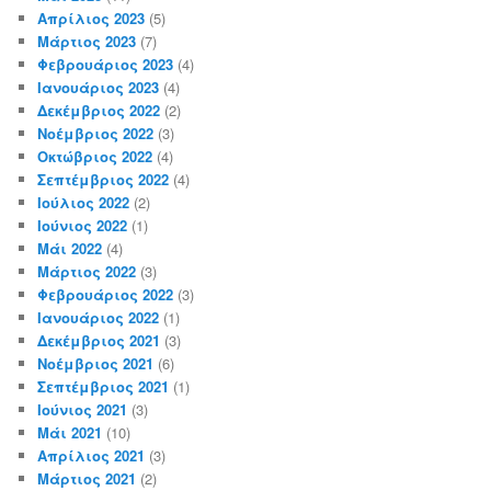
Απρίλιος 2023
(5)
Μάρτιος 2023
(7)
Φεβρουάριος 2023
(4)
Ιανουάριος 2023
(4)
Δεκέμβριος 2022
(2)
Νοέμβριος 2022
(3)
Οκτώβριος 2022
(4)
Σεπτέμβριος 2022
(4)
Ιούλιος 2022
(2)
Ιούνιος 2022
(1)
Μάι 2022
(4)
Μάρτιος 2022
(3)
Φεβρουάριος 2022
(3)
Ιανουάριος 2022
(1)
Δεκέμβριος 2021
(3)
Νοέμβριος 2021
(6)
Σεπτέμβριος 2021
(1)
Ιούνιος 2021
(3)
Μάι 2021
(10)
Απρίλιος 2021
(3)
Μάρτιος 2021
(2)