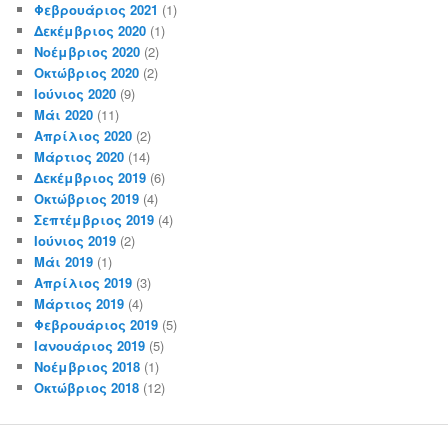
Φεβρουάριος 2021
(1)
Δεκέμβριος 2020
(1)
Νοέμβριος 2020
(2)
Οκτώβριος 2020
(2)
Ιούνιος 2020
(9)
Μάι 2020
(11)
Απρίλιος 2020
(2)
Μάρτιος 2020
(14)
Δεκέμβριος 2019
(6)
Οκτώβριος 2019
(4)
Σεπτέμβριος 2019
(4)
Ιούνιος 2019
(2)
Μάι 2019
(1)
Απρίλιος 2019
(3)
Μάρτιος 2019
(4)
Φεβρουάριος 2019
(5)
Ιανουάριος 2019
(5)
Νοέμβριος 2018
(1)
Οκτώβριος 2018
(12)