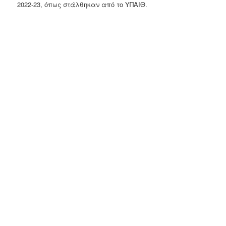
2022-23, όπως στάλθηκαν από το ΥΠΑΙΘ.