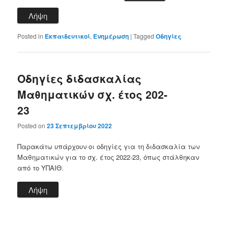
Λήψη
Posted in
Εκπαιδευτικοί
,
Ενημέρωση
|
Tagged
Οδηγίες
Οδηγίες διδασκαλίας
Μαθηματικών σχ. έτος 202-
23
Posted on
23 Σεπτεμβρίου 2022
Παρακάτω υπάρχουν οι οδηγίες για τη διδασκαλία των
Μαθηματικών για το σχ. έτος 2022-23, όπως στάλθηκαν
από το ΥΠΑΙΘ.
Λήψη