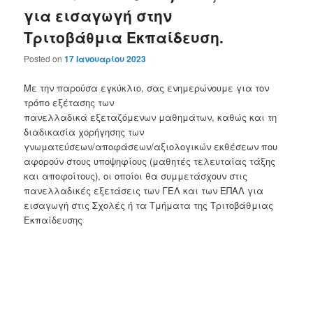
για εισαγωγή στην
Τριτοβάθμια Εκπαίδευση.
Posted on
17 Ιανουαρίου 2023
Mε την παρούσα εγκύκλιο, σας ενημερώνουμε για τον
τρόπο εξέτασης των
πανελλαδικά εξεταζόμενων μαθημάτων, καθώς και τη
διαδικασία χορήγησης των
γνωματεύσεων/αποφάσεων/αξιολογικών εκθέσεων που
αφορούν στους υποψηφίους (μαθητές τελευταίας τάξης
και αποφοίτους), οι οποίοι θα συμμετάσχουν στις
πανελλαδικές εξετάσεις των ΓΕΛ και των ΕΠΑΛ για
εισαγωγή στις Σχολές ή τα Τμήματα της Τριτοβάθμιας
Εκπαίδευσης