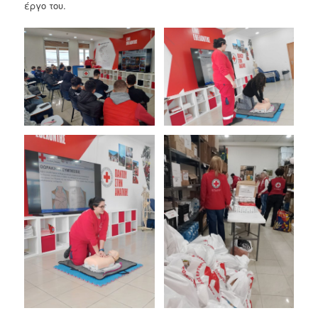
έργο του.