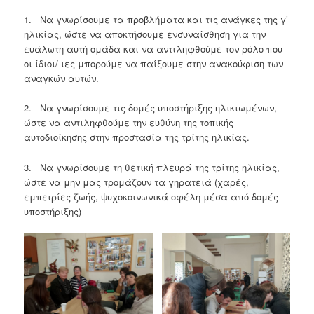
1. Να γνωρίσουμε τα προβλήματα και τις ανάγκες της γ’
ηλικίας, ώστε να αποκτήσουμε ενσυναίσθηση για την
ευάλωτη αυτή ομάδα και να αντιληφθούμε τον ρόλο που
οι ίδιοι/ ιες μπορούμε να παίξουμε στην ανακούφιση των
αναγκών αυτών.
2. Να γνωρίσουμε τις δομές υποστήριξης ηλικιωμένων,
ώστε να αντιληφθούμε την ευθύνη της τοπικής
αυτοδιοίκησης στην προστασία της τρίτης ηλικίας.
3. Να γνωρίσουμε τη θετική πλευρά της τρίτης ηλικίας,
ώστε να μην μας τρομάζουν τα γηρατειά (χαρές,
εμπειρίες ζωής, ψυχοκοινωνικά οφέλη μέσα από δομές
υποστήριξης)