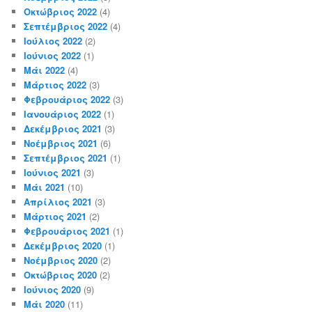
Οκτώβριος 2022
(4)
Σεπτέμβριος 2022
(4)
Ιούλιος 2022
(2)
Ιούνιος 2022
(1)
Μάι 2022
(4)
Μάρτιος 2022
(3)
Φεβρουάριος 2022
(3)
Ιανουάριος 2022
(1)
Δεκέμβριος 2021
(3)
Νοέμβριος 2021
(6)
Σεπτέμβριος 2021
(1)
Ιούνιος 2021
(3)
Μάι 2021
(10)
Απρίλιος 2021
(3)
Μάρτιος 2021
(2)
Φεβρουάριος 2021
(1)
Δεκέμβριος 2020
(1)
Νοέμβριος 2020
(2)
Οκτώβριος 2020
(2)
Ιούνιος 2020
(9)
Μάι 2020
(11)