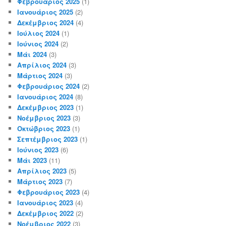
Φεβρουάριος 2025
(1)
Ιανουάριος 2025
(2)
Δεκέμβριος 2024
(4)
Ιούλιος 2024
(1)
Ιούνιος 2024
(2)
Μάι 2024
(3)
Απρίλιος 2024
(3)
Μάρτιος 2024
(3)
Φεβρουάριος 2024
(2)
Ιανουάριος 2024
(8)
Δεκέμβριος 2023
(1)
Νοέμβριος 2023
(3)
Οκτώβριος 2023
(1)
Σεπτέμβριος 2023
(1)
Ιούνιος 2023
(6)
Μάι 2023
(11)
Απρίλιος 2023
(5)
Μάρτιος 2023
(7)
Φεβρουάριος 2023
(4)
Ιανουάριος 2023
(4)
Δεκέμβριος 2022
(2)
Νοέμβριος 2022
(3)