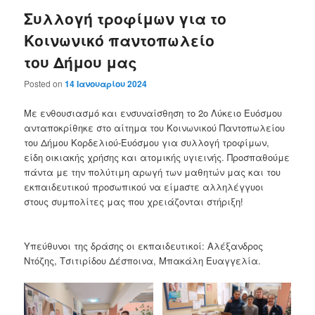
Συλλογή τροφίμων για το
Κοινωνικό παντοπωλείο
του Δήμου μας
Posted on
14 Ιανουαρίου 2024
Με ενθουσιασμό και ενσυναίσθηση το 2ο Λύκειο Ευόσμου
ανταποκρίθηκε στο αίτημα του Κοινωνικού Παντοπωλείου
του Δήμου Κορδελιού-Ευόσμου για συλλογή τροφίμων,
είδη οικιακής χρήσης και ατομικής υγιεινής. Προσπαθούμε
πάντα με την πολύτιμη αρωγή των μαθητών μας και του
εκπαιδευτικού προσωπικού να είμaστε αλληλέγγυοι
στους συμπολίτες μας που χρειάζονται στήριξη!
Υπεύθυνοι της δράσης οι εκπαιδευτικοί: Αλέξανδρος
Ντόζης, Τσιτιρίδου Δέσποινα, Μπακάλη Ευαγγελία.