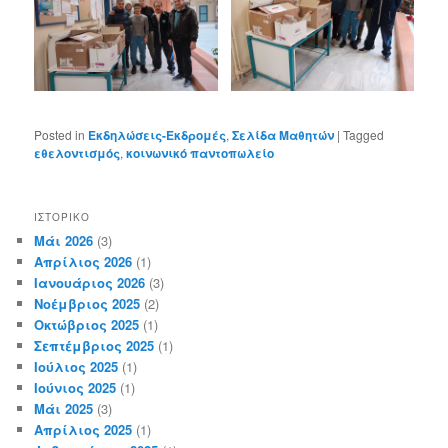
Posted in
Εκδηλώσεις-Εκδρομές
,
Σελίδα Μαθητών
|
Tagged
εθελοντισμός
,
κοινωνικό παντοπωλείο
ΙΣΤΟΡΙΚΌ
Μάι 2026
(3)
Απρίλιος 2026
(1)
Ιανουάριος 2026
(3)
Νοέμβριος 2025
(2)
Οκτώβριος 2025
(1)
Σεπτέμβριος 2025
(1)
Ιούλιος 2025
(1)
Ιούνιος 2025
(1)
Μάι 2025
(3)
Απρίλιος 2025
(1)