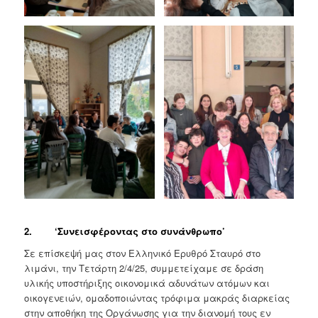
2. ‘Συνεισφέροντας στο συνάνθρωπο’
Σε επίσκεψή μας στον Ελληνικό Ερυθρό Σταυρό στο
λιμάνι, την Τετάρτη 2/4/25, συμμετείχαμε σε δράση
υλικής υποστήριξης οικονομικά αδυνάτων ατόμων και
οικογενειών, ομαδοποιώντας τρόφιμα μακράς διαρκείας
στην αποθήκη της Οργάνωσης για την διανομή τους εν