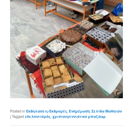
Posted in
Εκδηλώσεις-Εκδρομές
,
Ενημέρωση
,
Σελίδα Μαθητών
|
Tagged
εθελοντισμός
,
χριστουγεννιάτικο μπαζάαρ