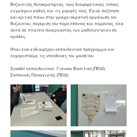
Βυζαντινής Αυτοκρατορίας, τους διαφορετικούς τύπους
εγγράφων καθώς και τις μορφές τους. Έγινε συζήτηση
και κριτική πάνω στην γραφειοκρατική οργάνωση του
Βυζαντίου, σύγκριση του παρελθόντος και παρόντος, όλα
αυτά σε πλαίσιο συνεργασίας των μαθητών/τριών σε
ομάδες.
Ήταν ένα ενδιαφέρον εκπαιδευτικό πρόγραμμα και
ευχαριστούμε τις υπεύθυνες του μουσείου.
Συνοδοί εκπαιδευτικοί: Γιάννου Βασιλική (ΠΕ02),
Σαπουνάς Παναγιώτης (ΠΕ02)