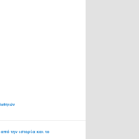
Μαθητών
από την ιστορία και το