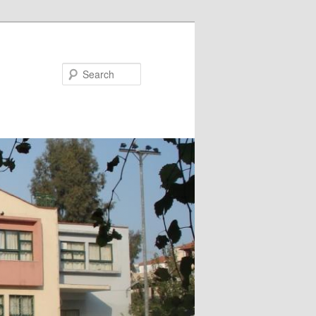
Search