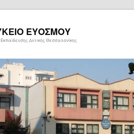
ΥΚΕΙΟ ΕΥΟΣΜΟΥ
 Εκπαίδευσης Δυτικής Θεσσαλονίκης