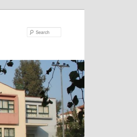
Search