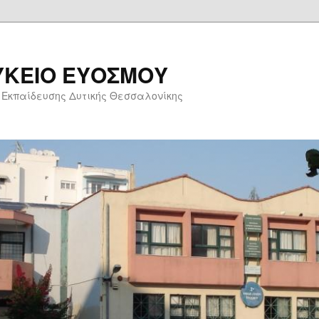
ΥΚΕΙΟ ΕΥΟΣΜΟΥ
 Εκπαίδευσης Δυτικής Θεσσαλονίκης