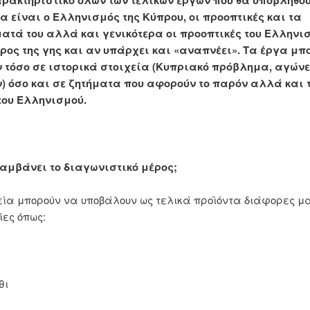
α είναι ο Ελληνισμός της Κύπρου, οι προοπτικές και τα
ατά του αλλά και γενικότερα οι προοπτικές του Ελληνισ
ρος της γης και αν υπάρχει και «αναπνέει». Τα έργα μπ
 τόσο σε ιστορικά στοιχεία (Κυπριακό πρόβλημα, αγώνε
) όσο και σε ζητήματα που αφορούν το παρόν αλλά και 
του Ελληνισμού.
λαμβάνει το διαγωνιστικό μέρος;
ία μπορούν να υποβάλουν ως τελικά προϊόντα διάφορες μα
ίες όπως:
α
θι