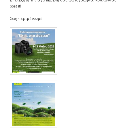
post it!
Σας περιμένουμε