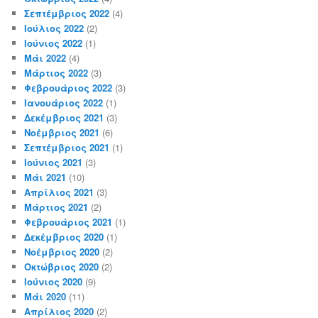
Σεπτέμβριος 2022
(4)
Ιούλιος 2022
(2)
Ιούνιος 2022
(1)
Μάι 2022
(4)
Μάρτιος 2022
(3)
Φεβρουάριος 2022
(3)
Ιανουάριος 2022
(1)
Δεκέμβριος 2021
(3)
Νοέμβριος 2021
(6)
Σεπτέμβριος 2021
(1)
Ιούνιος 2021
(3)
Μάι 2021
(10)
Απρίλιος 2021
(3)
Μάρτιος 2021
(2)
Φεβρουάριος 2021
(1)
Δεκέμβριος 2020
(1)
Νοέμβριος 2020
(2)
Οκτώβριος 2020
(2)
Ιούνιος 2020
(9)
Μάι 2020
(11)
Απρίλιος 2020
(2)