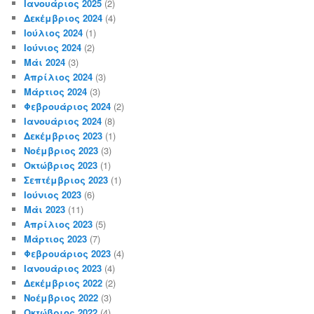
Ιανουάριος 2025
(2)
Δεκέμβριος 2024
(4)
Ιούλιος 2024
(1)
Ιούνιος 2024
(2)
Μάι 2024
(3)
Απρίλιος 2024
(3)
Μάρτιος 2024
(3)
Φεβρουάριος 2024
(2)
Ιανουάριος 2024
(8)
Δεκέμβριος 2023
(1)
Νοέμβριος 2023
(3)
Οκτώβριος 2023
(1)
Σεπτέμβριος 2023
(1)
Ιούνιος 2023
(6)
Μάι 2023
(11)
Απρίλιος 2023
(5)
Μάρτιος 2023
(7)
Φεβρουάριος 2023
(4)
Ιανουάριος 2023
(4)
Δεκέμβριος 2022
(2)
Νοέμβριος 2022
(3)
Οκτώβριος 2022
(4)