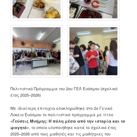
Πολιτιστικό Πρόγραμμα του 2ου ΓΕΛ Ευόσμου (σχολικό
έτος 2025–2026)
Με ιδιαίτερη επιτυχία ολοκληρώθηκε στο 2ο Γενικό
Λύκειο Ευόσμου το πολιτιστικό πρόγραμμα με τίτλο
«Γεύσεις Μνήμης: Η πόλη μέσα από την ιστορία και το
φαγητό»
, το οποίο υλοποιήθηκε κατά το σχολικό έτος
2025–2026 από τους μαθητές και τις μαθήτριες του