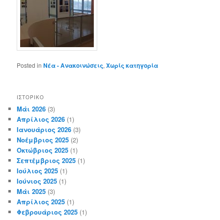
Posted in
Νέα - Ανακοινώσεις
,
Χωρίς κατηγορία
ΙΣΤΟΡΙΚΌ
Μάι 2026
(3)
Απρίλιος 2026
(1)
Ιανουάριος 2026
(3)
Νοέμβριος 2025
(2)
Οκτώβριος 2025
(1)
Σεπτέμβριος 2025
(1)
Ιούλιος 2025
(1)
Ιούνιος 2025
(1)
Μάι 2025
(3)
Απρίλιος 2025
(1)
Φεβρουάριος 2025
(1)