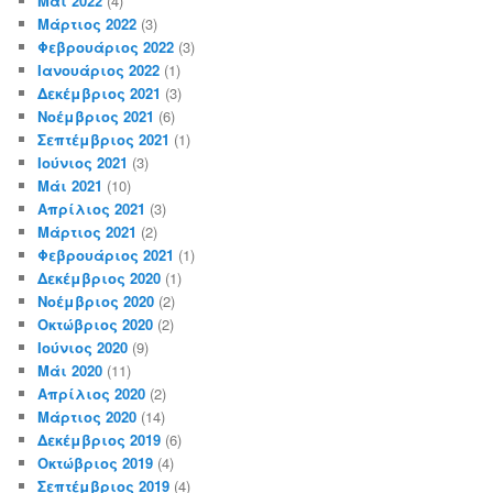
Μάι 2022
(4)
Μάρτιος 2022
(3)
Φεβρουάριος 2022
(3)
Ιανουάριος 2022
(1)
Δεκέμβριος 2021
(3)
Νοέμβριος 2021
(6)
Σεπτέμβριος 2021
(1)
Ιούνιος 2021
(3)
Μάι 2021
(10)
Απρίλιος 2021
(3)
Μάρτιος 2021
(2)
Φεβρουάριος 2021
(1)
Δεκέμβριος 2020
(1)
Νοέμβριος 2020
(2)
Οκτώβριος 2020
(2)
Ιούνιος 2020
(9)
Μάι 2020
(11)
Απρίλιος 2020
(2)
Μάρτιος 2020
(14)
Δεκέμβριος 2019
(6)
Οκτώβριος 2019
(4)
Σεπτέμβριος 2019
(4)