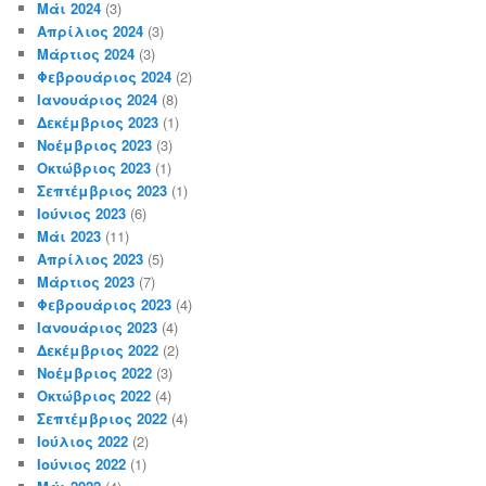
Μάι 2024
(3)
Απρίλιος 2024
(3)
Μάρτιος 2024
(3)
Φεβρουάριος 2024
(2)
Ιανουάριος 2024
(8)
Δεκέμβριος 2023
(1)
Νοέμβριος 2023
(3)
Οκτώβριος 2023
(1)
Σεπτέμβριος 2023
(1)
Ιούνιος 2023
(6)
Μάι 2023
(11)
Απρίλιος 2023
(5)
Μάρτιος 2023
(7)
Φεβρουάριος 2023
(4)
Ιανουάριος 2023
(4)
Δεκέμβριος 2022
(2)
Νοέμβριος 2022
(3)
Οκτώβριος 2022
(4)
Σεπτέμβριος 2022
(4)
Ιούλιος 2022
(2)
Ιούνιος 2022
(1)