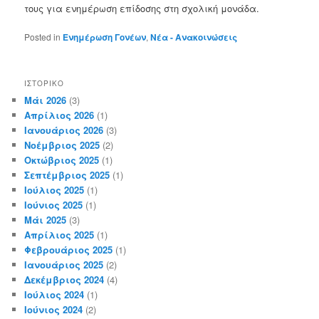
τους για ενημέρωση επίδοσης στη σχολική μονάδα.
Posted in
Ενημέρωση Γονέων
,
Νέα - Ανακοινώσεις
ΙΣΤΟΡΙΚΌ
Μάι 2026
(3)
Απρίλιος 2026
(1)
Ιανουάριος 2026
(3)
Νοέμβριος 2025
(2)
Οκτώβριος 2025
(1)
Σεπτέμβριος 2025
(1)
Ιούλιος 2025
(1)
Ιούνιος 2025
(1)
Μάι 2025
(3)
Απρίλιος 2025
(1)
Φεβρουάριος 2025
(1)
Ιανουάριος 2025
(2)
Δεκέμβριος 2024
(4)
Ιούλιος 2024
(1)
Ιούνιος 2024
(2)